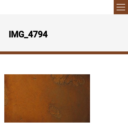
IMG_4794