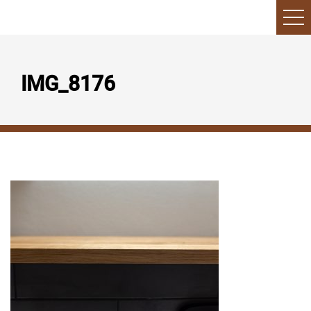
IMG_8176