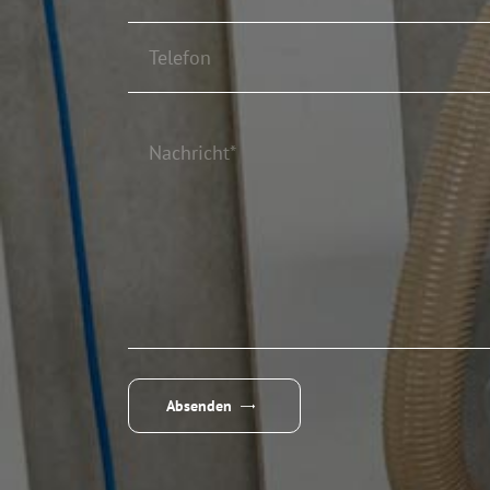
Absenden