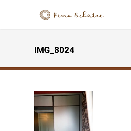
IMG_8024