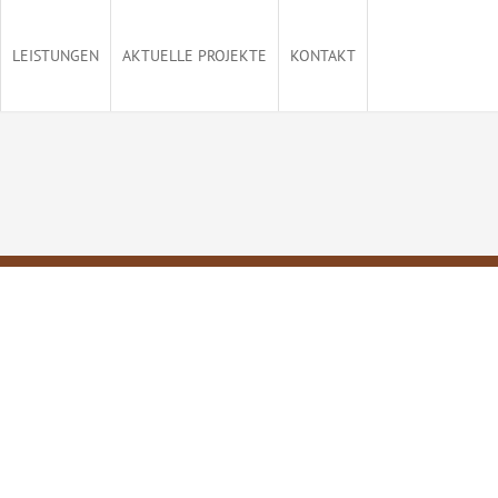
LEISTUNGEN
AKTUELLE PROJEKTE
KONTAKT