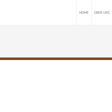
HOME
ÜBER UNS