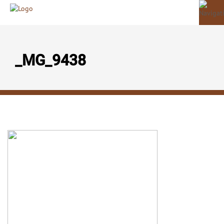
_MG_9438