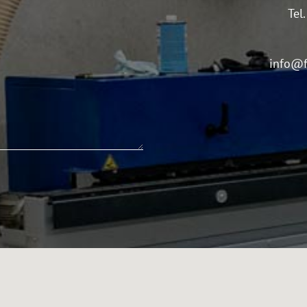
Tel
info@f