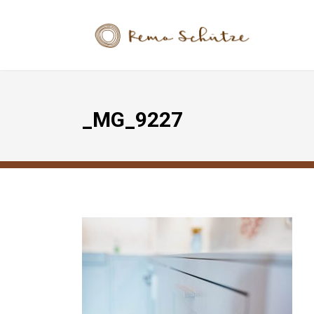
_MG_9227