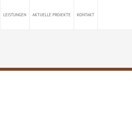
LEISTUNGEN
AKTUELLE PROJEKTE
KONTAKT