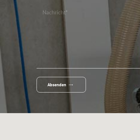
Absenden