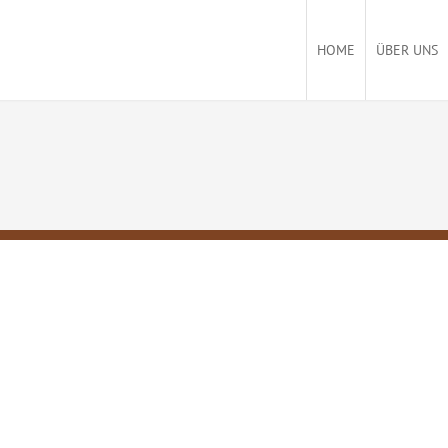
HOME
ÜBER UNS